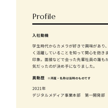
Profile
入社動機
学生時代からカメラが好きで興味があり
く活躍していることを知って関心を抱き
印象。面接などで会った先輩社員の誰も
気だったのが決め手になりました。
異動歴
※所属・名称は当時のものです
2021年
デジタルメディア事業本部 第一開発部