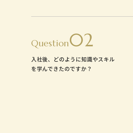
02
Question
入社後、どのように知識やスキル
を学んできたのですか？