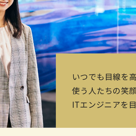
いつでも目線を
使う人たちの笑
ITエンジニアを