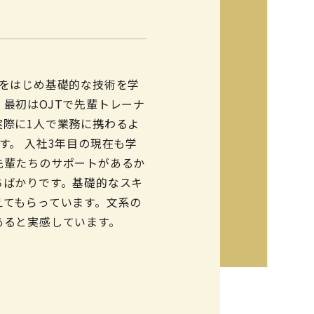
グをはじめ基礎的な技術を学
最初はOJTで先輩トレーナ
実際に1人で業務に携わるよ
す。 入社3年目の現在も学
先輩たちのサポートがあるか
ちばかりです。基礎的なスキ
えてもらっています。文系の
あると実感しています。