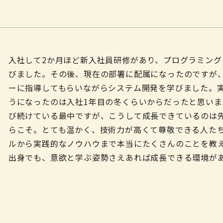
入社して2か月ほど新入社員研修があり、プログラミン
びました。その後、現在の部署に配属になったのですが、
ーに指導してもらいながらシステム開発を学びました。
うになったのは入社1年目の冬くらいからだったと思いま
び続けている最中ですが、こうして成長できているのは
らこそ。とても温かく、技術力が高くて尊敬できる人た
ルから実践的なノウハウまで本当にたくさんのことを教
出身でも、意欲と学ぶ姿勢さえあれば成長できる環境が