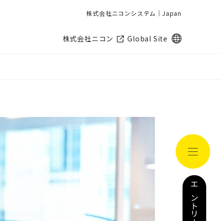
株式会社ニコンシステム｜Japan
別窓で遷移しま
株式会社ニコン
Global Site