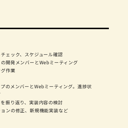
ルチェック、スケジュール確認
の開発メンバーとWebミーティング
ング作業
プのメンバーとWebミーティング。進捗状
ど
グを振り返り、実装内容の検討
ションの修正、新規機能実装など