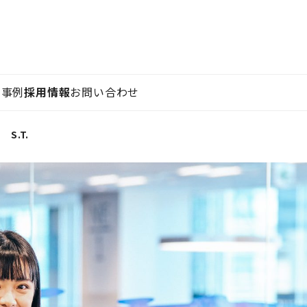
ン事例
採用情報
お問い合わせ
S.T.