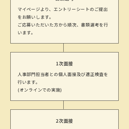
マイページより、エントリーシートのご提出
をお願いします。
ご応募いただいた方から順次、書類選考を行
います。
1次面接
人事部門担当者との個人面接及び適正検査を
行います。
(オンラインでの実施)
2次面接