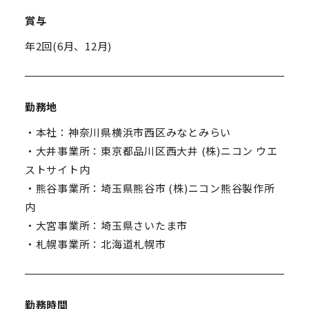
賞与
年2回(6月、12月)
勤務地
・本社：神奈川県横浜市西区みなとみらい
・大井事業所：東京都品川区西大井 (株)ニコン ウエ
ストサイト内
・熊谷事業所：埼玉県熊谷市 (株)ニコン熊谷製作所
内
・大宮事業所：埼玉県さいたま市
・札幌事業所：北海道札幌市
勤務時間