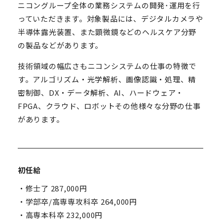
ニコングループ全体の業務システムの開発･運用を行
っていただきます。対象製品には、デジタルカメラや
半導体露光装置、また顕微鏡などのヘルスケア分野
の製品などがあります。
技術領域の幅広さもニコンシステムの仕事の特徴で
す。アルゴリズム・光学解析、画像認識・処理、精
密制御、DX・データ解析、AI、ハードウェア・
FPGA、クラウド、ロボットその他様々な分野の仕事
があります。
初任給
・修士了 287,000円
・学部卒/高専専攻科卒 264,000円
・高専本科卒 232,000円