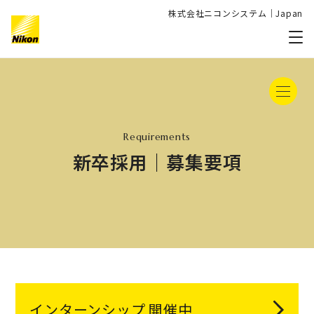
株式会社ニコンシステム｜Japan
メ
グローバルナビゲーション
Requirements
新卒採用｜募集要項
インターンシップ 開催中