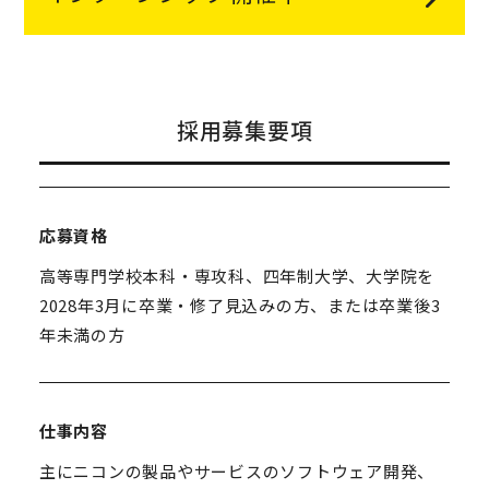
採用募集要項
応募資格
高等専門学校本科・専攻科、四年制大学、大学院を
2028年3月に卒業・修了見込みの方、または卒業後3
年未満の方
仕事内容
主にニコンの製品やサービスのソフトウェア開発、