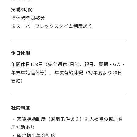
実働8時間
※休憩時間45分
※スーパーフレックスタイム制度あり
休日休暇
年間休日128日（完全週休2日制、祝日、夏期・GW・
年末年始連休等）、年次有給休暇（初年度より20日
支給）
社内制度
・ 家賃補助制度（適用条件あり）※入社時の転居費
用補助あり
・ 確定拠出年金制度