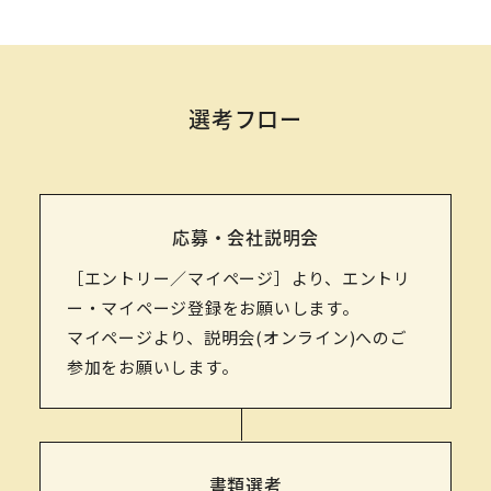
選考フロー
応募・会社説明会
［エントリー／マイページ］
より、エントリ
ー・マイページ登録をお願いします。
マイページより、説明会(オンライン)へのご
参加をお願いします。
書類選考