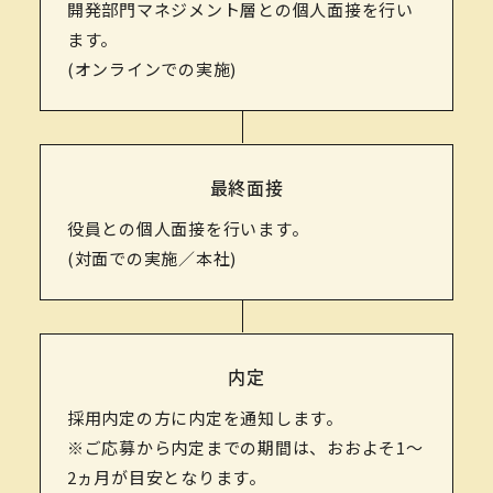
開発部門マネジメント層との個人面接を行い
ます。
(オンラインでの実施)
最終面接
役員との個人面接を行います。
(対面での実施／本社)
内定
採用内定の方に内定を通知します。
※ご応募から内定までの期間は、おおよそ1～
2ヵ月が目安となります。