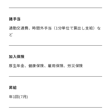
諸手当
通勤交通費、時間外手当（1分単位で算出し支給）な
ど
加入保険
厚生年金、健康保険、雇用保険、労災保険
昇給
年1回(7月)